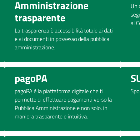
Amministrazione
Un 
trasparente
seg
al 
La trasparenza è accessibilità totale ai dati
e ai documenti in possesso della pubblica
amministrazione.
pagoPA
S
pagoPA è la piattaforma digitale che ti
Spor
permette di effettuare pagamenti verso la
Pubblica Amministrazione e non solo, in
maniera trasparente e intuitiva.