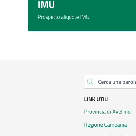
IMU
Prospetto aliquote IMU
Cerca una parola chiave
LINK UTILI
Provincia di Avellino
Regione Campania