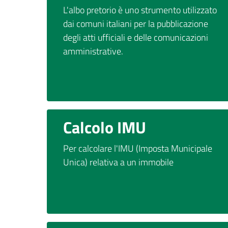
L'albo pretorio è uno strumento utilizzato
dai comuni italiani per la pubblicazione
degli atti ufficiali e delle comunicazioni
amministrative.
Calcolo IMU
Per calcolare l'IMU (Imposta Municipale
Unica) relativa a un immobile