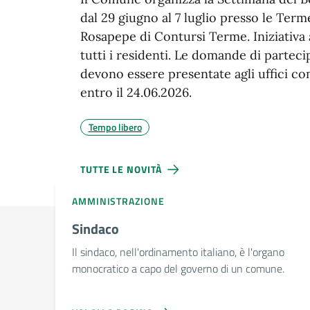
dal 29 giugno al 7 luglio presso le Term
Rosapepe di Contursi Terme. Iniziativa 
tutti i residenti. Le domande di partec
devono essere presentate agli uffici co
entro il 24.06.2026.
Tempo libero
TUTTE LE NOVITÀ
AMMINISTRAZIONE
Sindaco
Il sindaco, nell'ordinamento italiano, è l'organo
monocratico a capo del governo di un comune.