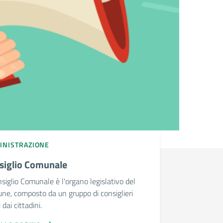
INISTRAZIONE
siglio Comunale
nsiglio Comunale è l'organo legislativo del
e, composto da un gruppo di consiglieri
 dai cittadini.