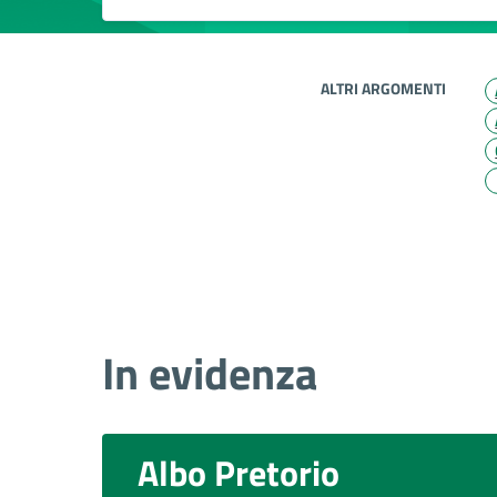
ALTRI ARGOMENTI
In evidenza
Albo Pretorio