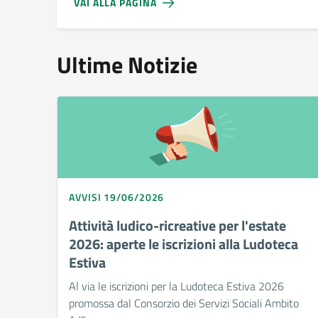
VAI ALLA PAGINA
Ultime Notizie
AVVISI 19/06/2026
Attività ludico-ricreative per l'estate
2026: aperte le iscrizioni alla Ludoteca
Estiva
Al via le iscrizioni per la Ludoteca Estiva 2026
promossa dal Consorzio dei Servizi Sociali Ambito