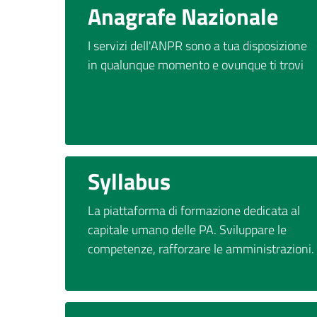
Anagrafe Nazionale
I servizi dell'ANPR sono a tua disposizione
in qualunque momento e ovunque ti trovi
Syllabus
La piattaforma di formazione dedicata al
capitale umano delle PA. Sviluppare le
competenze, rafforzare le amministrazioni.