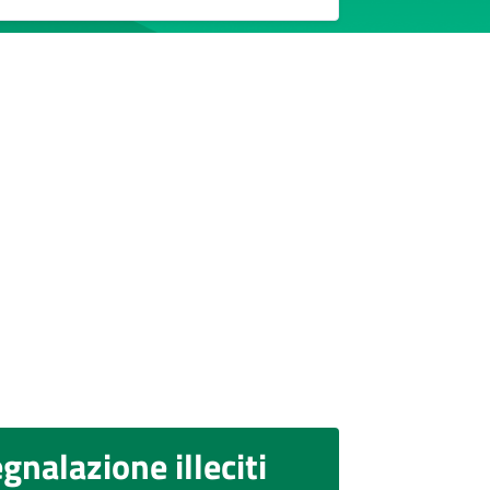
gnalazione illeciti