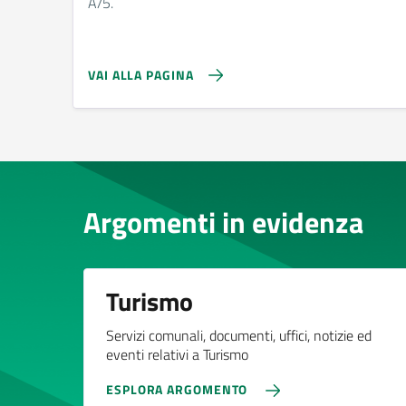
A/5.
VAI ALLA PAGINA
Argomenti in evidenza
Turismo
Servizi comunali, documenti, uffici, notizie ed
eventi relativi a Turismo
ESPLORA ARGOMENTO