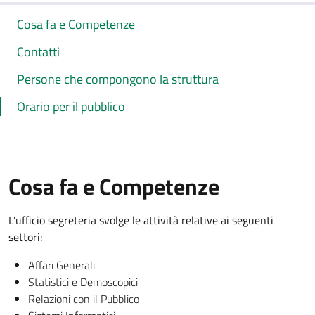
Cosa fa e Competenze
Contatti
Persone che compongono la struttura
Orario per il pubblico
Cosa fa e Competenze
L'ufficio segreteria svolge le attività relative ai seguenti
settori:
Affari Generali
Statistici e Demoscopici
Relazioni con il Pubblico