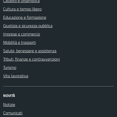
Catasto e urbanistica
Cultura e tempo libero
Educazione e formazione
Giustizia e sicurezza pubblica
Imprese e commercio
Mobilità e trasporti
Salute, benessere e assistenza
Tributi, finanze e contravvenzioni
Turismo
Vita lavorativa
NOVITÀ
Notizie
Comunicati