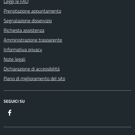
Leggi le FAQ
Prenotazione appuntamento
Segnalazione disservizio
Richiesta assistenza
Amministrazione trasparente
Informativa privacy
Note legali
Dichiarazione di accessibilità
Piano di miglioramento del sito
SEGUICI SU
Facebook