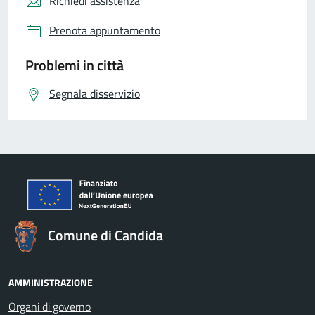
Richiedi assistenza
Prenota appuntamento
Problemi in città
Segnala disservizio
Comune di Candida
AMMINISTRAZIONE
Organi di governo