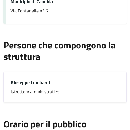
Municipio di Candida
Via Fontanelle n° 7
Persone che compongono la
struttura
Giuseppe Lombardi
Istruttore amministrativo
Orario per il pubblico