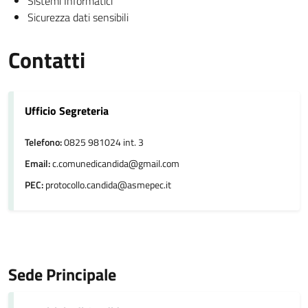
Sistemi Informatici
Sicurezza dati sensibili
Contatti
Ufficio Segreteria
Telefono:
0825 981024 int. 3
Email:
c.comunedicandida@gmail.com
PEC:
protocollo.candida@asmepec.it
Sede Principale