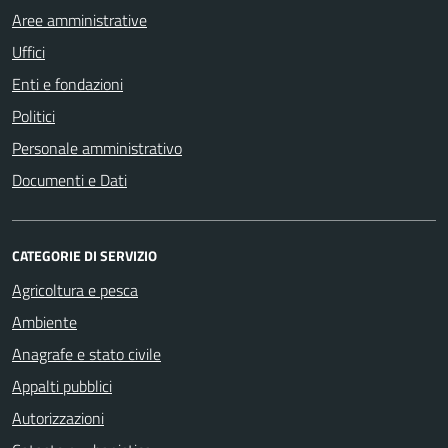
Aree amministrative
Uffici
Enti e fondazioni
Politici
Personale amministrativo
Documenti e Dati
CATEGORIE DI SERVIZIO
Agricoltura e pesca
Ambiente
Anagrafe e stato civile
Appalti pubblici
Autorizzazioni