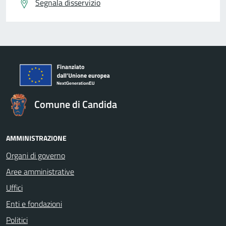
Segnala disservizio
Comune di Candida
AMMINISTRAZIONE
Organi di governo
Aree amministrative
Uffici
Enti e fondazioni
Politici