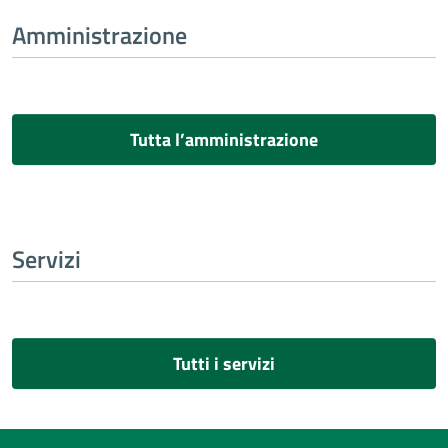
Amministrazione
Tutta l’amministrazione
Servizi
Tutti i servizi