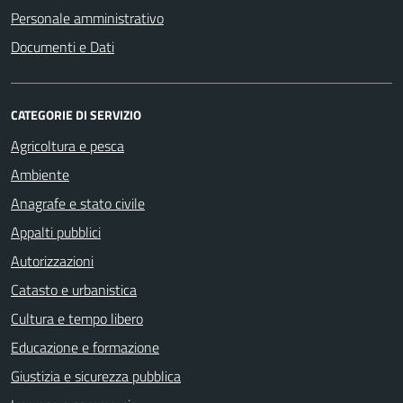
Personale amministrativo
Documenti e Dati
CATEGORIE DI SERVIZIO
Agricoltura e pesca
Ambiente
Anagrafe e stato civile
Appalti pubblici
Autorizzazioni
Catasto e urbanistica
Cultura e tempo libero
Educazione e formazione
Giustizia e sicurezza pubblica