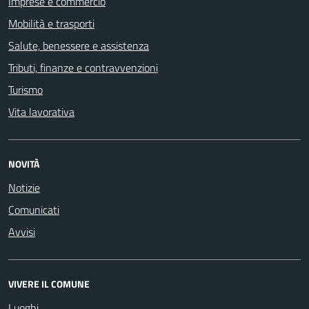
Imprese e commercio
Mobilità e trasporti
Salute, benessere e assistenza
Tributi, finanze e contravvenzioni
Turismo
Vita lavorativa
NOVITÀ
Notizie
Comunicati
Avvisi
VIVERE IL COMUNE
Luoghi