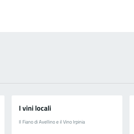
I vini locali
Il Fiano di Avellino e il Vino Irpinia