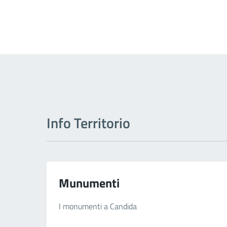
Info Territorio
Munumenti
I monumenti a Candida