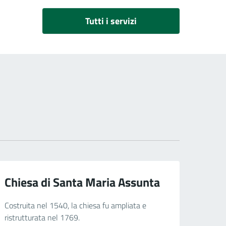
Tutti i servizi
Chiesa di Santa Maria Assunta
Costruita nel 1540, la chiesa fu ampliata e
ristrutturata nel 1769.