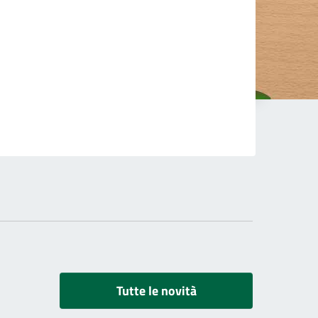
Tutte le novità