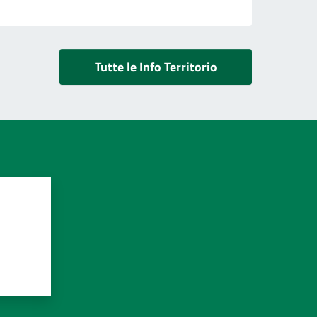
Tutte le Info Territorio