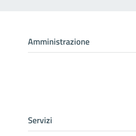
Amministrazione
Servizi