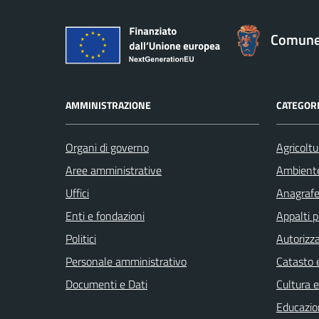
Comune 
AMMINISTRAZIONE
CATEGORI
Organi di governo
Agricoltu
Aree amministrative
Ambient
Uffici
Anagrafe 
Enti e fondazioni
Appalti p
Politici
Autorizza
Personale amministrativo
Catasto e
Documenti e Dati
Cultura 
Educazio