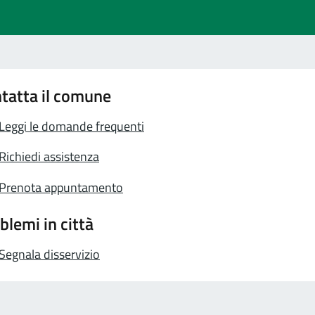
tatta il comune
Leggi le domande frequenti
Richiedi assistenza
Prenota appuntamento
blemi in città
Segnala disservizio