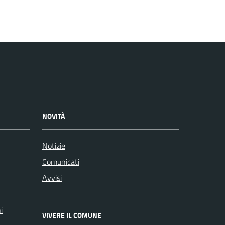
NOVITÀ
Notizie
Comunicati
Avvisi
i
VIVERE IL COMUNE