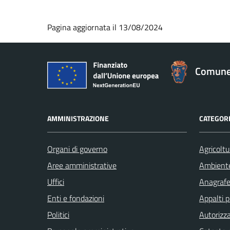
Pagina aggiornata il 13/08/2024
Comune 
AMMINISTRAZIONE
CATEGORI
Organi di governo
Agricoltu
Aree amministrative
Ambient
Uffici
Anagrafe 
Enti e fondazioni
Appalti p
Politici
Autorizza