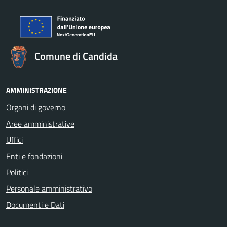
Comune di Candida
AMMINISTRAZIONE
Organi di governo
Aree amministrative
Uffici
Enti e fondazioni
Politici
Personale amministrativo
Documenti e Dati