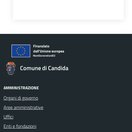
Comune di Candida
AMMINISTRAZIONE
Organi di governo
Aree amministrative
Uffici
Enti e fondazioni