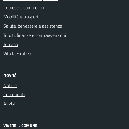
Imprese e commercio
Mobilità e trasporti
Salute, benessere e assistenza
Tributi, finanze e contravvenzioni
Turismo
Vita lavorativa
NOVITÀ
Notizie
Comunicati
Avvisi
VIVERE IL COMUNE