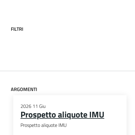
FILTRI
ARGOMENTI
2026
11
Giu
Prospetto aliquote IMU
Prospetto aliquote IMU