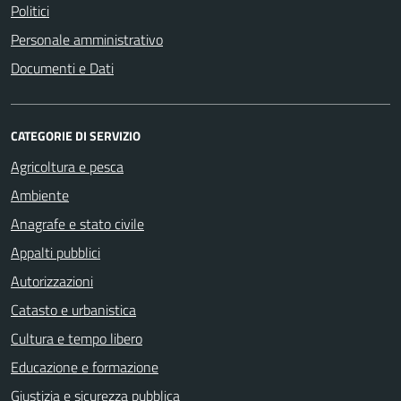
Politici
Personale amministrativo
Documenti e Dati
CATEGORIE DI SERVIZIO
Agricoltura e pesca
Ambiente
Anagrafe e stato civile
Appalti pubblici
Autorizzazioni
Catasto e urbanistica
Cultura e tempo libero
Educazione e formazione
Giustizia e sicurezza pubblica