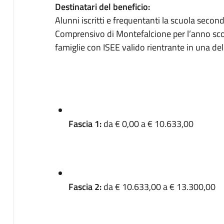
Destinatari del beneficio:
Alunni iscritti e frequentanti la scuola second
Comprensivo di Montefalcione per l’anno sco
famiglie con ISEE valido rientrante in una del
Fascia 1:
da € 0,00 a € 10.633,00
Fascia 2:
da € 10.633,00 a € 13.300,00