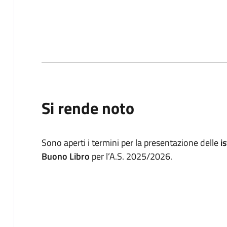
Si rende noto
Sono aperti i termini per la presentazione delle
i
Buono Libro
per l’A.S. 2025/2026.