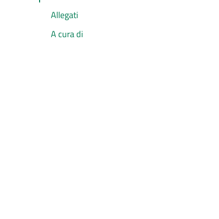
Allegati
A cura di