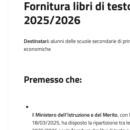
Fornitura libri di tes
2025/2026
Destinatari:
alunni delle scuole secondarie di pri
economiche
Premesso che:
Il
Ministero dell’Istruzione e del Merito
, con
18/03/2025, ha disposto la ripartizione tra l