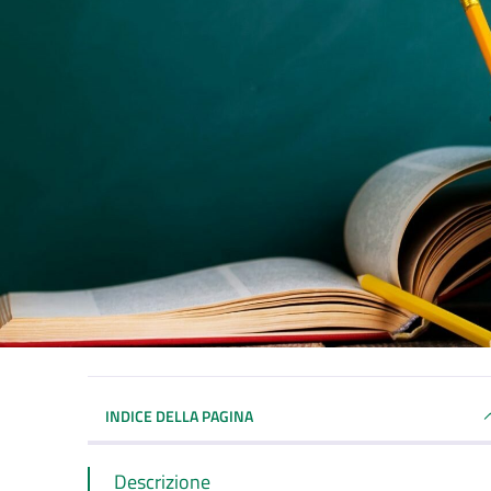
INDICE DELLA PAGINA
Descrizione