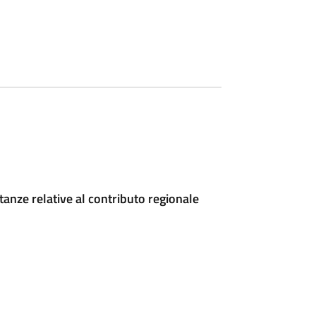
stanze relative al contributo regionale