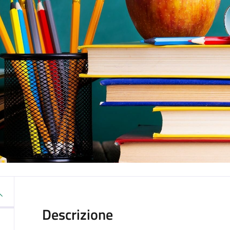
Descrizione