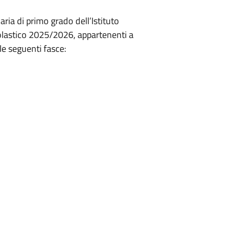
aria di primo grado dell’Istituto
lastico 2025/2026, appartenenti a
le seguenti fasce: