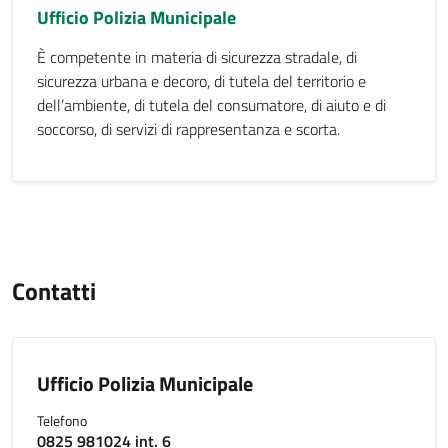
Ufficio Polizia Municipale
È competente in materia di sicurezza stradale, di
sicurezza urbana e decoro, di tutela del territorio e
dell’ambiente, di tutela del consumatore, di aiuto e di
soccorso, di servizi di rappresentanza e scorta.
Contatti
Ufficio Polizia Municipale
Telefono
0825 981024 int. 6