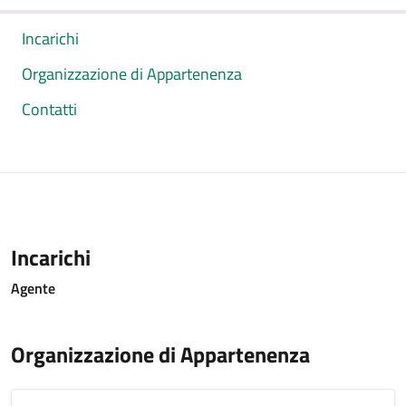
Incarichi
Organizzazione di Appartenenza
Contatti
Incarichi
Agente
Organizzazione di Appartenenza