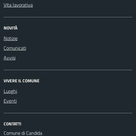
Vita lavorativa
NOVITÀ
Notizie
Comunicati
Avvisi
VIVERE IL COMUNE
Luoghi
Eventi
CONTATTI
Comune di Candida