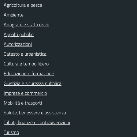
Agricoltura e pesca
Ambiente
Anagrafe e stato civile
Appalti pubblici
Autorizzazioni
Catasto e urbanistica
Cultura e tempo libero
Educazione e formazione
Giustizia e sicurezza pubblica
Imprese e commercio
Mobilità e trasporti
Salute, benessere e assistenza
Tributi, finanze e contravvenzioni
Turismo