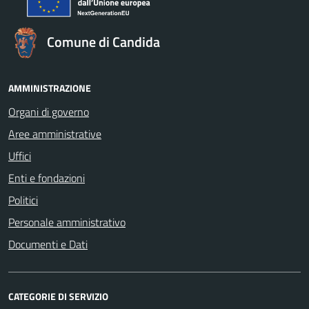
Comune di Candida
AMMINISTRAZIONE
Organi di governo
Aree amministrative
Uffici
Enti e fondazioni
Politici
Personale amministrativo
Documenti e Dati
CATEGORIE DI SERVIZIO