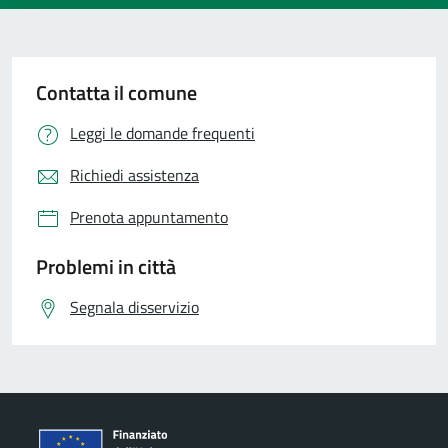
Contatta il comune
Leggi le domande frequenti
Richiedi assistenza
Prenota appuntamento
Problemi in città
Segnala disservizio