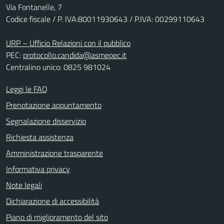
Via Fontanelle, 7
Codice fiscale / P. IVA:80011930643 / P.IVA: 00299110643
URP – Ufficio Relazioni con il pubblico
PEC:
protocollo.candida@asmepec.it
Centralino unico: 0825 981024
Leggi le FAQ
Prenotazione appuntamento
Segnalazione disservizio
Richiesta assistenza
Amministrazione trasparente
Informativa privacy
Note legali
Dichiarazione di accessibilità
Piano di miglioramento del sito