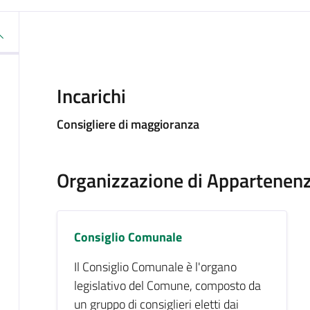
Incarichi
Consigliere di maggioranza
Organizzazione di Appartenen
Consiglio Comunale
Il Consiglio Comunale è l'organo
legislativo del Comune, composto da
un gruppo di consiglieri eletti dai