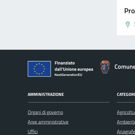
Pro
Comune 
AMMINISTRAZIONE
CATEGORI
Organi di governo
Agricoltu
Aree amministrative
Ambient
Uffici
Anagrafe 