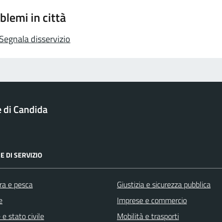
blemi in città
Segnala disservizio
di Candida
E DI SERVIZIO
ra e pesca
Giustizia e sicurezza pubblica
e
Imprese e commercio
e stato civile
Mobilità e trasporti