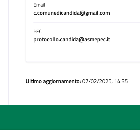
Email
c.comunedicandida@gmail.com
PEC
protocollo.candida@asmepec.it
Ultimo aggiornamento:
07/02/2025, 14:35