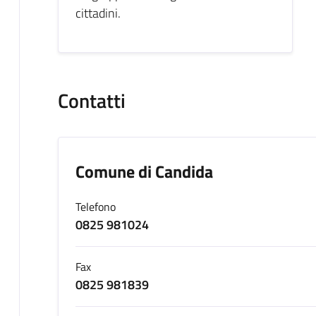
cittadini.
Contatti
Comune di Candida
Telefono
0825 981024
Fax
0825 981839