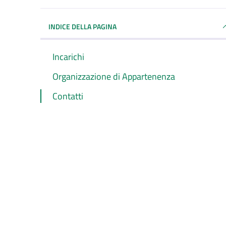
INDICE DELLA PAGINA
Incarichi
Organizzazione di Appartenenza
Contatti