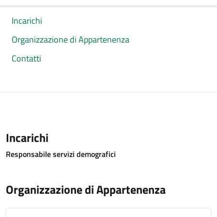
Incarichi
Organizzazione di Appartenenza
Contatti
Incarichi
Responsabile servizi demografici
Organizzazione di Appartenenza