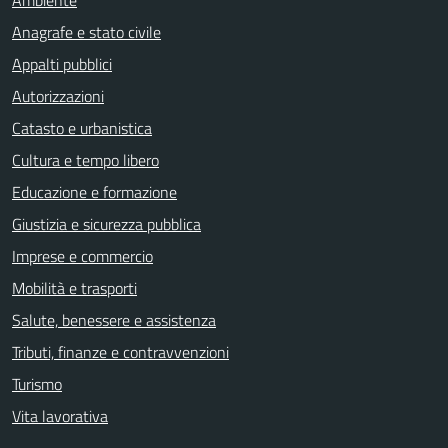
Ambiente
Anagrafe e stato civile
Appalti pubblici
Autorizzazioni
Catasto e urbanistica
Cultura e tempo libero
Educazione e formazione
Giustizia e sicurezza pubblica
Imprese e commercio
Mobilità e trasporti
Salute, benessere e assistenza
Tributi, finanze e contravvenzioni
Turismo
Vita lavorativa