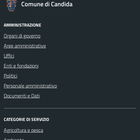
Comune di Candida
AMMINISTRAZIONE
Organi di governo
Aree amministrative
Uffici
Enti e fondazioni
Politici
Personale amministrativo
Documenti e Dati
CATEGORIE DI SERVIZIO
Agricoltura e pesca