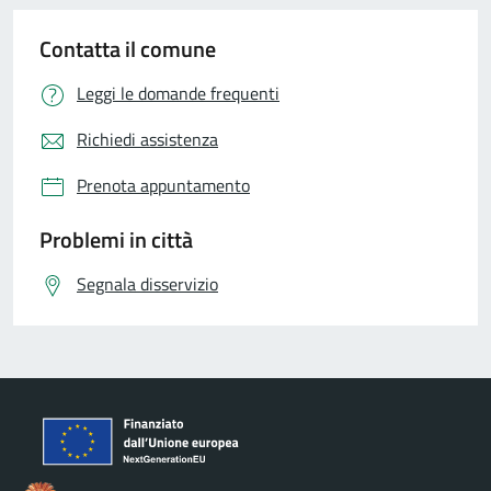
Contatta il comune
Leggi le domande frequenti
Richiedi assistenza
Prenota appuntamento
Problemi in città
Segnala disservizio