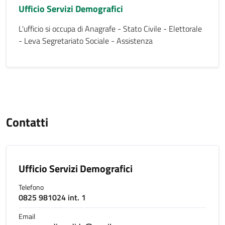
Ufficio Servizi Demografici
L'ufficio si occupa di Anagrafe - Stato Civile - Elettorale
- Leva Segretariato Sociale - Assistenza
Contatti
Ufficio Servizi Demografici
Telefono
0825 981024 int. 1
Email