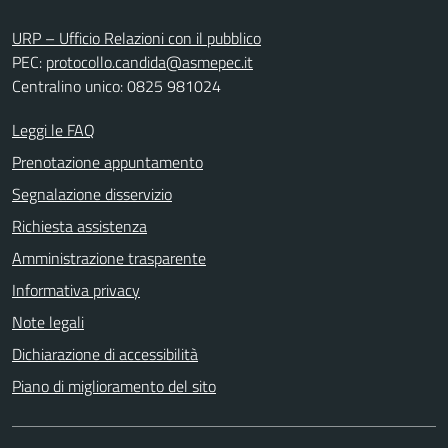
URP – Ufficio Relazioni con il pubblico
PEC:
protocollo.candida@asmepec.it
Centralino unico: 0825 981024
Leggi le FAQ
Prenotazione appuntamento
Segnalazione disservizio
Richiesta assistenza
Amministrazione trasparente
Informativa privacy
Note legali
Dichiarazione di accessibilità
Piano di miglioramento del sito