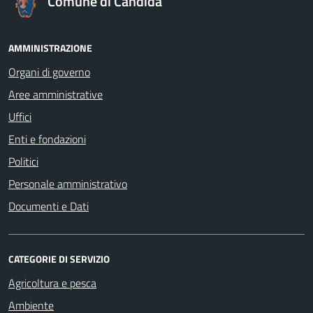
Comune di Candida
AMMINISTRAZIONE
Organi di governo
Aree amministrative
Uffici
Enti e fondazioni
Politici
Personale amministrativo
Documenti e Dati
CATEGORIE DI SERVIZIO
Agricoltura e pesca
Ambiente