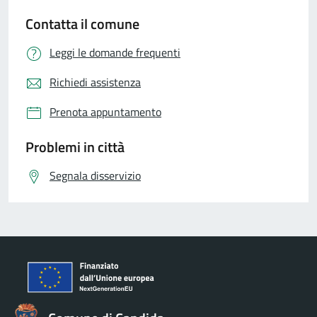
Contatta il comune
Leggi le domande frequenti
Richiedi assistenza
Prenota appuntamento
Problemi in città
Segnala disservizio