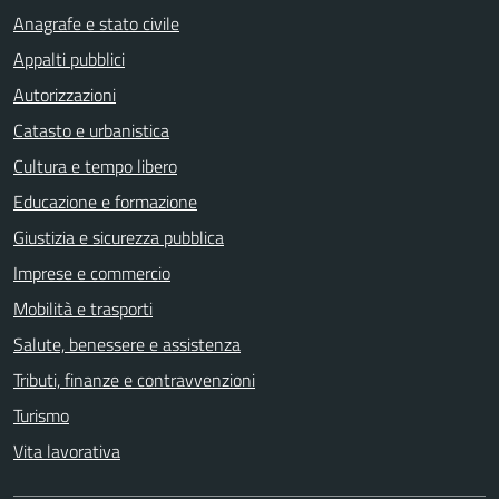
Anagrafe e stato civile
Appalti pubblici
Autorizzazioni
Catasto e urbanistica
Cultura e tempo libero
Educazione e formazione
Giustizia e sicurezza pubblica
Imprese e commercio
Mobilità e trasporti
Salute, benessere e assistenza
Tributi, finanze e contravvenzioni
Turismo
Vita lavorativa