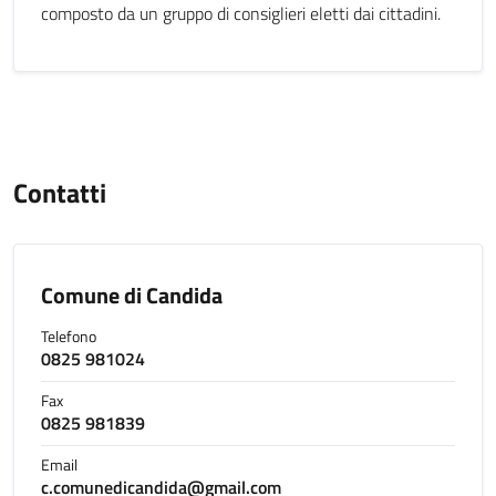
composto da un gruppo di consiglieri eletti dai cittadini.
Contatti
Comune di Candida
Telefono
0825 981024
Fax
0825 981839
Email
c.comunedicandida@gmail.com