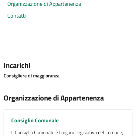
Organizzazione di Appartenenza
Contatti
Incarichi
Consigliere di maggioranza
Organizzazione di Appartenenza
Consiglio Comunale
Il Consiglio Comunale è l'organo legislativo del Comune,