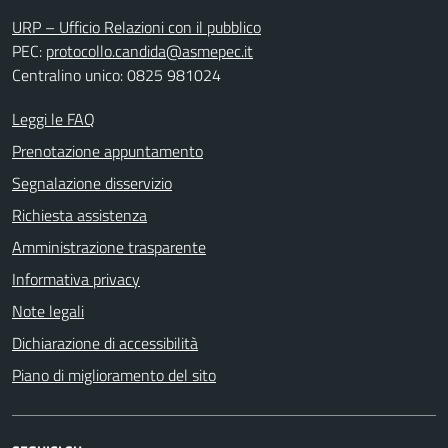
URP – Ufficio Relazioni con il pubblico
PEC:
protocollo.candida@asmepec.it
Centralino unico: 0825 981024
Leggi le FAQ
Prenotazione appuntamento
Segnalazione disservizio
Richiesta assistenza
Amministrazione trasparente
Informativa privacy
Note legali
Dichiarazione di accessibilità
Piano di miglioramento del sito