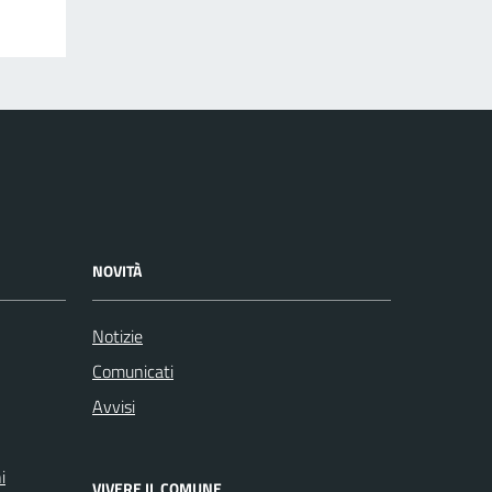
NOVITÀ
Notizie
Comunicati
Avvisi
i
VIVERE IL COMUNE