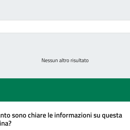
Nessun altro risultato
nto sono chiare le informazioni su questa
ina?