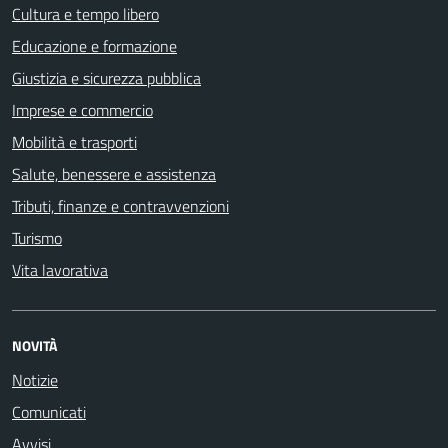
Cultura e tempo libero
Educazione e formazione
Giustizia e sicurezza pubblica
Imprese e commercio
Mobilità e trasporti
Salute, benessere e assistenza
Tributi, finanze e contravvenzioni
Turismo
Vita lavorativa
NOVITÀ
Notizie
Comunicati
Avvisi