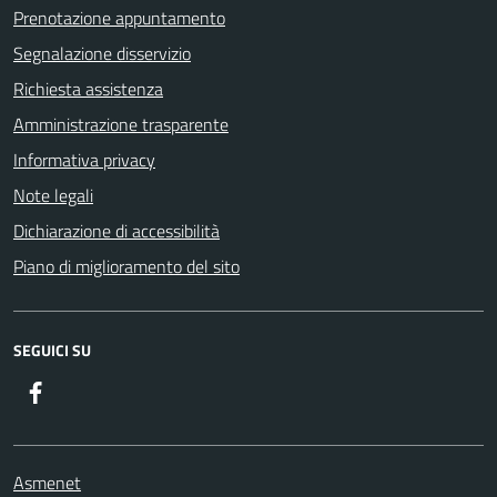
Prenotazione appuntamento
Segnalazione disservizio
Richiesta assistenza
Amministrazione trasparente
Informativa privacy
Note legali
Dichiarazione di accessibilità
Piano di miglioramento del sito
SEGUICI SU
Facebook
Asmenet