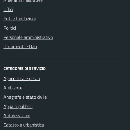
Aree amministrative
Uffici
Enti e fondazioni
Politici
Personale amministrativo
Documenti e Dati
CATEGORIE DI SERVIZIO
Agricoltura e pesca
Ambiente
Anagrafe e stato civile
Appalti pubblici
Autorizzazioni
Catasto e urbanistica