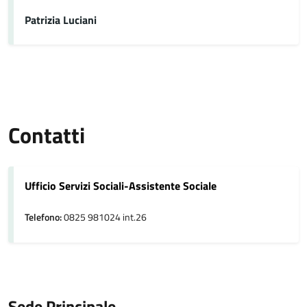
Patrizia Luciani
Contatti
Ufficio Servizi Sociali-Assistente Sociale
Telefono:
0825 981024 int.26
Sede Principale