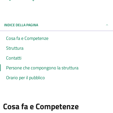
INDICE DELLA PAGINA
Cosa fa e Competenze
Struttura
Contatti
Persone che compongono la struttura
Orario per il pubblico
Cosa fa e Competenze