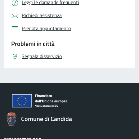
Leggi le domande frequenti
Richiedi assistenza
Prenota appuntamento
Problemi in città
Segnala disservizio
Comune di Candida