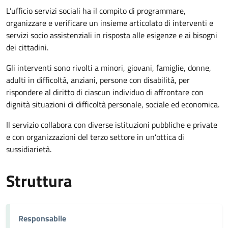
L’ufficio servizi sociali ha il compito di programmare,
organizzare e verificare un insieme articolato di interventi e
servizi socio assistenziali in risposta alle esigenze e ai bisogni
dei cittadini.
Gli interventi sono rivolti a minori, giovani, famiglie, donne,
adulti in difficoltà, anziani, persone con disabilità, per
rispondere al diritto di ciascun individuo di affrontare con
dignità situazioni di difficoltà personale, sociale ed economica.
Il servizio collabora con diverse istituzioni pubbliche e private
e con organizzazioni del terzo settore in un’ottica di
sussidiarietà.
Struttura
Responsabile