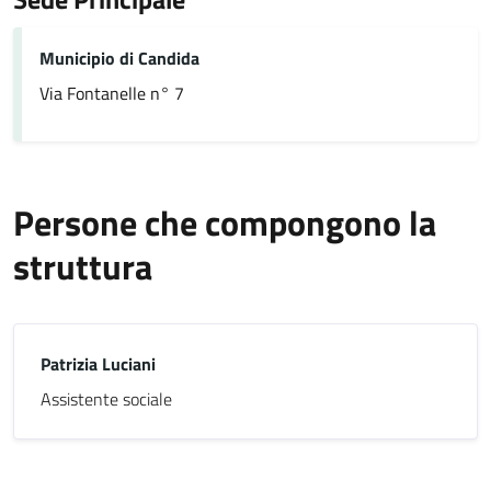
Municipio di Candida
Via Fontanelle n° 7
Persone che compongono la
struttura
Patrizia Luciani
Assistente sociale