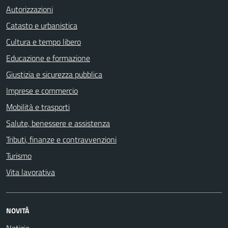
Autorizzazioni
Catasto e urbanistica
Cultura e tempo libero
Educazione e formazione
Giustizia e sicurezza pubblica
Imprese e commercio
Mobilità e trasporti
Salute, benessere e assistenza
Tributi, finanze e contravvenzioni
Turismo
Vita lavorativa
NOVITÀ