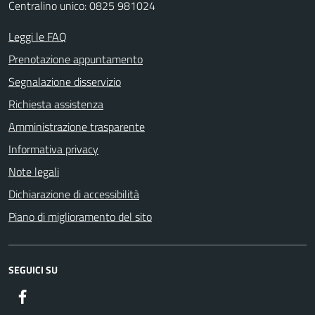
Centralino unico: 0825 981024
Leggi le FAQ
Prenotazione appuntamento
Segnalazione disservizio
Richiesta assistenza
Amministrazione trasparente
Informativa privacy
Note legali
Dichiarazione di accessibilità
Piano di miglioramento del sito
SEGUICI SU
Facebook