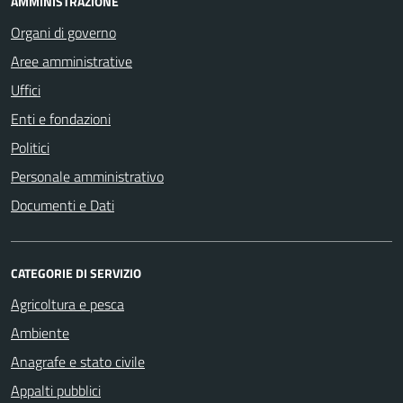
AMMINISTRAZIONE
Organi di governo
Aree amministrative
Uffici
Enti e fondazioni
Politici
Personale amministrativo
Documenti e Dati
CATEGORIE DI SERVIZIO
Agricoltura e pesca
Ambiente
Anagrafe e stato civile
Appalti pubblici