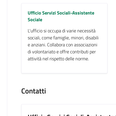
Ufficio Servizi Sociali-Assistente
Sociale
L'ufficio si occupa di varie necessità
sociali, come famiglie, minori, disabili
e anziani. Collabora con associazioni
di volontariato e offre contributi per
attività nel rispetto delle norme.
Contatti