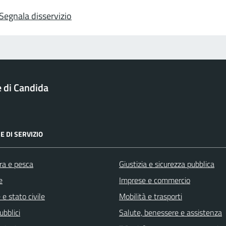
Segnala disservizio
di Candida
E DI SERVIZIO
ra e pesca
Giustizia e sicurezza pubblica
e
Imprese e commercio
e stato civile
Mobilità e trasporti
ubblici
Salute, benessere e assistenza