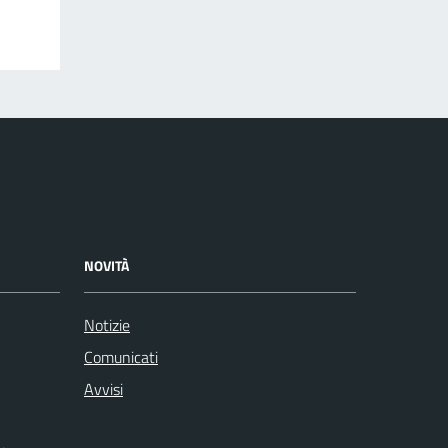
NOVITÀ
Notizie
Comunicati
Avvisi