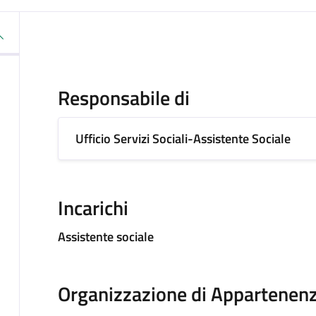
Responsabile di
Ufficio Servizi Sociali-Assistente Sociale
Incarichi
Assistente sociale
Organizzazione di Appartenen