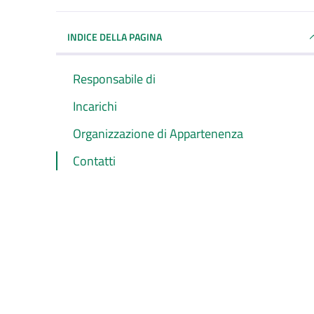
INDICE DELLA PAGINA
Responsabile di
Incarichi
Organizzazione di Appartenenza
Contatti