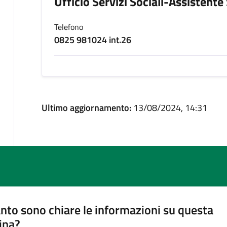
Ufficio Servizi Sociali-Assistente
Telefono
0825 981024 int.26
Ultimo aggiornamento:
13/08/2024, 14:31
nto sono chiare le informazioni su questa
ina?