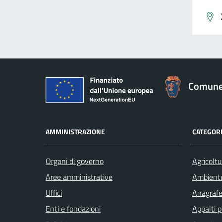
Comune 
AMMINISTRAZIONE
CATEGORI
Organi di governo
Agricoltu
Aree amministrative
Ambient
Uffici
Anagrafe 
Enti e fondazioni
Appalti p