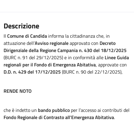
Descrizione
Il
Comune di Candida
informa la cittadinanza che, in
attuazione dell’
Avviso regionale
approvato con
Decreto
Dirigenziale della Regione Campania n. 430 del 18/12/2025
(BURC n. 91 del 29/12/2025) e in conformità alle
Linee Guida
regionali per il Fondo di Emergenza Abitativa
, approvate con
D.D. n. 429 del 17/12/2025
(BURC n. 90 del 22/12/2025),
RENDE NOTO
che è indetto un
bando pubblico
per l’accesso ai contributi del
Fondo Regionale di Contrasto all’Emergenza Abitativa
.