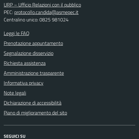
URP – Ufficio Relazioni con il pubblico
PEC:
protocollo.candida@asmepec.it
Centralino unico: 0825 981024
Leggi le FAQ
Prenotazione appuntamento
Segnalazione disservizio
Richiesta assistenza
Amministrazione trasparente
Informativa privacy
Note legali
Dichiarazione di accessibilità
Piano di miglioramento del sito
SEGUICI SU