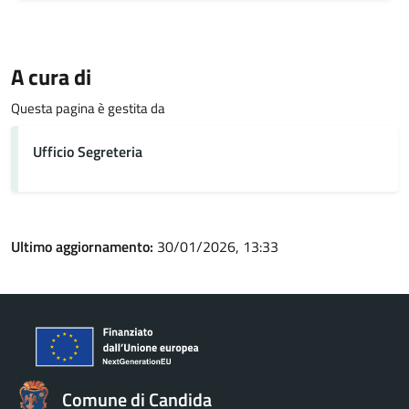
A cura di
Questa pagina è gestita da
Ufficio Segreteria
Ultimo aggiornamento:
30/01/2026, 13:33
Comune di Candida