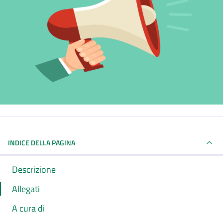
INDICE DELLA PAGINA
Descrizione
Allegati
A cura di