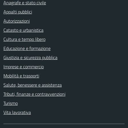
Anagrafe e stato civile
Appalti pubblici
Autorizzazioni
Catasto e urbanistica
Cultura e tempo libero
Educazione e formazione
Giustizia e sicurezza pubblica
Imprese e commercio
Mobilità e trasporti
Salute, benessere e assistenza
Tributi, finanze e contravvenzioni
Turismo
Vita lavorativa