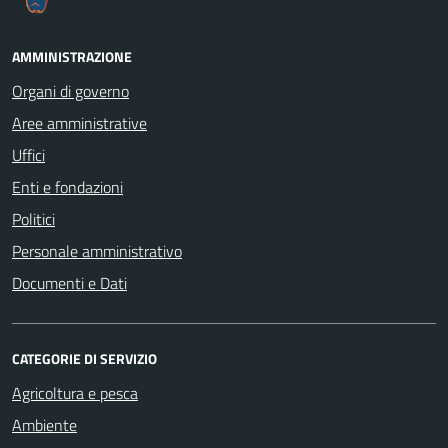
AMMINISTRAZIONE
Organi di governo
Aree amministrative
Uffici
Enti e fondazioni
Politici
Personale amministrativo
Documenti e Dati
CATEGORIE DI SERVIZIO
Agricoltura e pesca
Ambiente