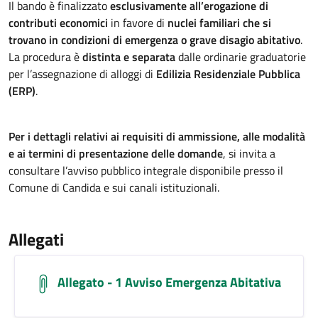
Il bando è finalizzato
esclusivamente all’erogazione di
contributi economici
in favore di
nuclei familiari che si
trovano in condizioni di emergenza o grave disagio abitativo
.
La procedura è
distinta e separata
dalle ordinarie graduatorie
per l’assegnazione di alloggi di
Edilizia Residenziale Pubblica
(ERP)
.
Per i dettagli relativi ai requisiti di ammissione, alle modalità
e ai termini di presentazione delle domande
, si invita a
consultare l’avviso pubblico integrale disponibile presso il
Comune di Candida e sui canali istituzionali.
Allegati
Allegato - 1 Avviso Emergenza Abitativa